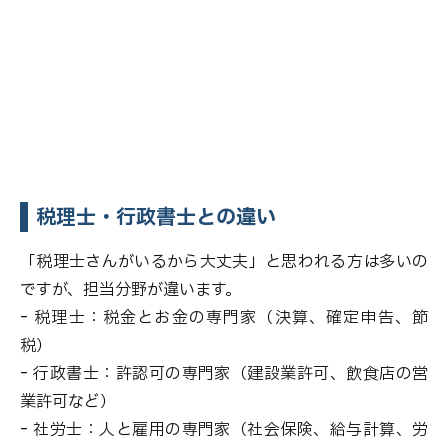
税理士・行政書士との違い
「税理士さんがいるから大丈夫」と思われる方は多いの
ですが、担当分野が違います。
- 税理士：税金とお金の専門家（決算、確定申告、節
税）
- 行政書士：許認可の専門家（建設業許可、飲食店の営
業許可など）
- 社労士：人と雇用の専門家（社会保険、給与計算、労