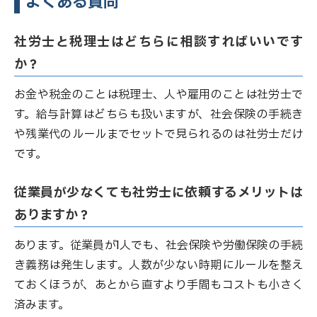
よくある質問
社労士と税理士はどちらに相談すればいいです
か？
お金や税金のことは税理士、人や雇用のことは社労士で
す。給与計算はどちらも扱いますが、社会保険の手続き
や残業代のルールまでセットで見られるのは社労士だけ
です。
従業員が少なくても社労士に依頼するメリットは
ありますか？
あります。従業員が1人でも、社会保険や労働保険の手続
き義務は発生します。人数が少ない時期にルールを整え
ておくほうが、あとから直すより手間もコストも小さく
済みます。