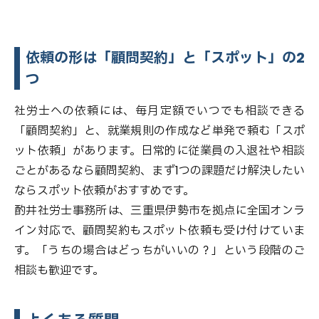
依頼の形は「顧問契約」と「スポット」の2
つ
社労士への依頼には、毎月定額でいつでも相談できる
「顧問契約」と、就業規則の作成など単発で頼む「スポ
ット依頼」があります。日常的に従業員の入退社や相談
ごとがあるなら顧問契約、まず1つの課題だけ解決したい
ならスポット依頼がおすすめです。
酌井社労士事務所は、三重県伊勢市を拠点に全国オンラ
イン対応で、顧問契約もスポット依頼も受け付けていま
す。「うちの場合はどっちがいいの？」という段階のご
相談も歓迎です。