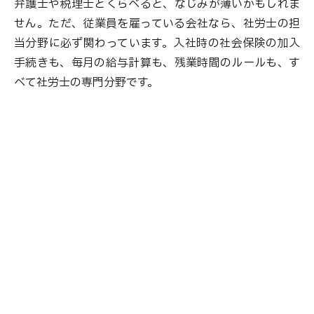
弁護士や税理士とくらべると、なじみが薄いかもしれま
せん。ただ、従業員を雇っている会社なら、社労士の担
当分野に必ず関わっています。入社時の社会保険の加入
手続きも、毎月の給与計算も、残業時間のルールも、す
べて社労士の専門分野です。