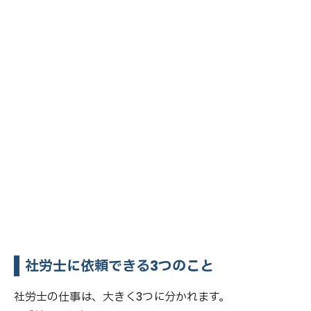
社労士に依頼できる3つのこと
社労士の仕事は、大きく3つに分かれます。