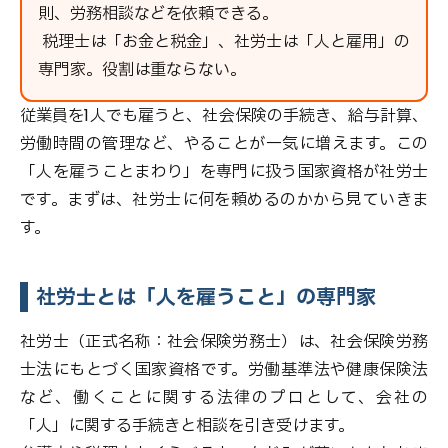
則、労務相談などを依頼できる。
税理士は「お金と税金」、社労士は「人と雇用」の
専門家。役割は重ならない。
従業員を1人でも雇うと、社会保険の手続き、給与計算、
労働時間の管理など、やることが一気に増えます。この
「人を雇うことまわり」を専門に扱う国家資格が社労士
です。まずは、社労士に何を頼めるのかから見ていきま
す。
社労士とは「人を雇うこと」の専門家
社労士（正式名称：社会保険労務士）は、社会保険労務
士法にもとづく国家資格です。労働基準法や健康保険法
など、働くことに関する法律のプロとして、会社の
「人」に関する手続きと相談を引き受けます。