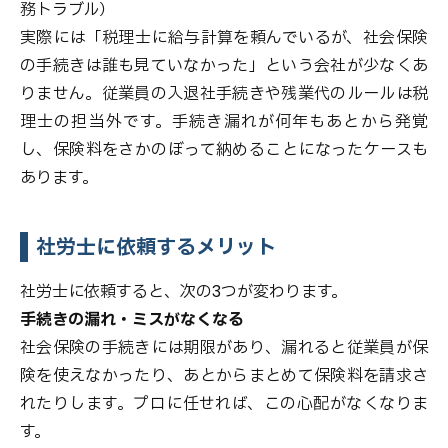
務トラブル）
実際には「税理士に給与計算を頼んでいるが、社会保険
の手続きは誰も見ていなかった」という会社が少なくあ
りません。従業員の入退社手続きや残業代のルールは税
理士の担当外です。手続き漏れが何年もあとから発覚
し、保険料をさかのぼって納めることになったケースも
あります。
社労士に依頼するメリット
社労士に依頼すると、次の3つが変わります。
手続きの漏れ・ミスがなくなる
社会保険の手続きには期限があり、漏れると従業員が保
険を使えなかったり、あとからまとめて保険料を請求さ
れたりします。プロに任せれば、この心配がなくなりま
す。