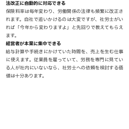
法改正に自動的に対応できる
保険料率は毎年変わり、労働関係の法律も頻繁に改正さ
れます。自社で追いかけるのは大変ですが、社労士がい
れば「今年から変わりますよ」と先回りで教えてもらえ
ます。
経営者が本業に集中できる
給与計算や手続きにかけていた時間を、売上を生む仕事
に使えます。従業員を雇っていて、労務を専門に見てい
る人が社内にいないなら、社労士への依頼を検討する価
値は十分あります。