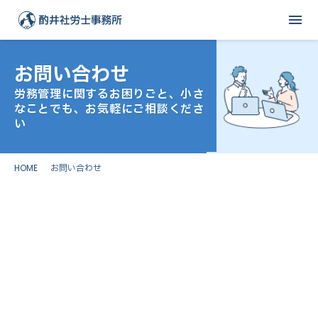
menu
お問い合わせ
労務管理に関するお困りごと、小さ
なことでも、お気軽にご相談くださ
い
HOME
お問い合わせ