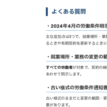
よくある質問
・2024年4月の労働条件
主な追加点は3つで、就業場所・業
るときや有期契約を更新するときに
・就業場所・業務の変更の
すべての労働者
が対象で、契約の
あわせて明示します。
・古い様式の労働条件通知
古い様式のままだと変更の範囲・更
要があります。