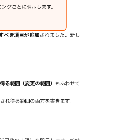
ミングごとに明示します。
すべき項目が追加
されました。新し
得る範囲（変更の範囲）
もあわせて
され得る範囲の両方を書きます。